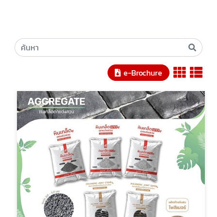
e-Brochure