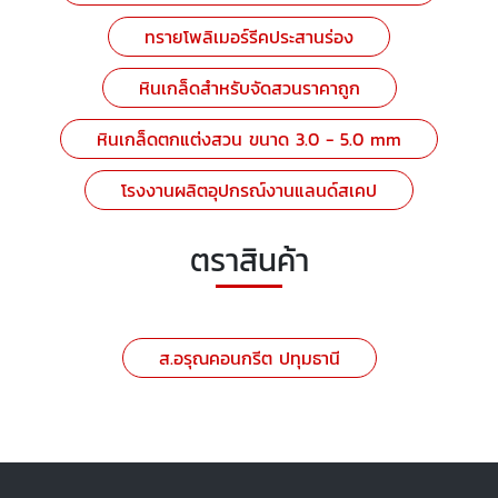
ทรายโพลิเมอร์รีคประสานร่อง
หินเกล็ดสำหรับจัดสวนราคาถูก
หินเกล็ดตกแต่งสวน ขนาด 3.0 - 5.0 mm
โรงงานผลิตอุปกรณ์งานแลนด์สเคป
ตราสินค้า
ส.อรุณคอนกรีต ปทุมธานี