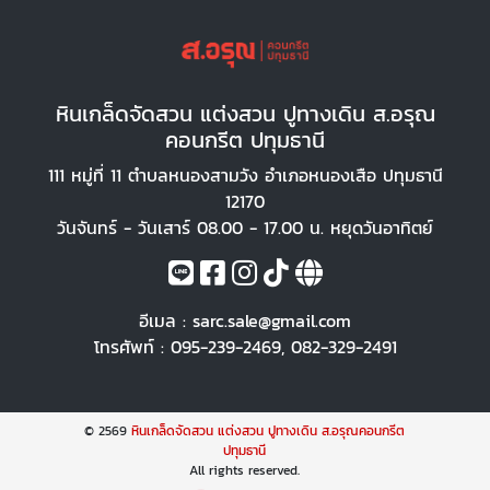
หินเกล็ดจัดสวน แต่งสวน ปูทางเดิน ส.อรุณ
คอนกรีต ปทุมธานี
111 หมู่ที่ 11 ตำบลหนองสามวัง อำเภอหนองเสือ ปทุมธานี
12170
วันจันทร์ - วันเสาร์ 08.00 - 17.00 น. หยุดวันอาทิตย์
อีเมล :
sarc.sale@gmail.com
โทรศัพท์ :
095-239-2469
,
082-329-2491
© 2569
หินเกล็ดจัดสวน แต่งสวน ปูทางเดิน ส.อรุณคอนกรีต
ปทุมธานี
All rights reserved.