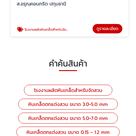
ส.อรุณคอนกรีต ปทุมธานี
ดูรายละเอียด
โรงงานผลิตหินเกล็ดสำหรับจัดสวน
คำค้นสินค้า
โรงงานผลิตหินเกล็ดสำหรับจัดสวน
หินเกล็ดตกแต่งสวน ขนาด 3.0-5.0 mm
หินเกล็ดตกแต่งสวน ขนาด 5.0-7.0 mm
หินเกล็ดตกแต่งสวน ขนาด 0.15 - 1.2 mm