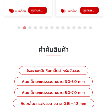
ดูรายละเอียด
ดูรายละเอียด
หินเกล็ดตกแต่งสวน ขนาด 3.0-5.0 mm
หินเกล็ดตกแต่งสวน ขนาด 5.0-7.0 mm
คำค้นสินค้า
โรงงานผลิตหินเกล็ดสำหรับจัดสวน
หินเกล็ดตกแต่งสวน ขนาด 3.0-5.0 mm
หินเกล็ดตกแต่งสวน ขนาด 5.0-7.0 mm
หินเกล็ดตกแต่งสวน ขนาด 0.15 - 1.2 mm