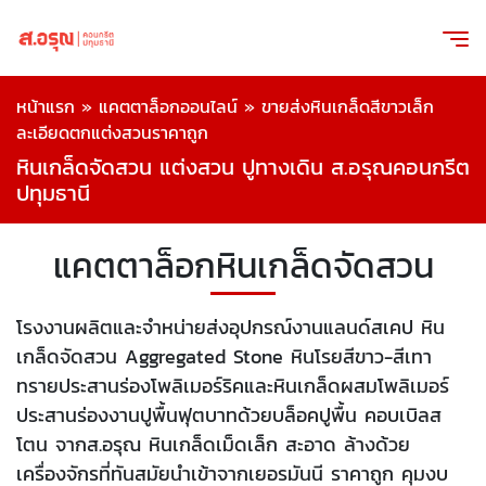
หน้าแรก
»
แคตตาล็อกออนไลน์
»
ขายส่งหินเกล็ดสีขาวเล็ก
ละเอียดตกแต่งสวนราคาถูก
หินเกล็ดจัดสวน แต่งสวน ปูทางเดิน ส.อรุณคอนกรีต
ปทุมธานี
แคตตาล็อกหินเกล็ดจัดสวน
โรงงานผลิตและจำหน่ายส่งอุปกรณ์งานแลนด์สเคป หิน
เกล็ดจัดสวน Aggregated Stone หินโรยสีขาว-สีเทา
ทรายประสานร่องโพลิเมอร์ริคและหินเกล็ดผสมโพลิเมอร์
ประสานร่องงานปูพื้นฟุตบาทด้วยบล็อคปูพื้น คอบเบิลส
โตน จากส.อรุณ หินเกล็ดเม็ดเล็ก สะอาด ล้างด้วย
เครื่องจักรที่ทันสมัยนำเข้าจากเยอรมันนี ราคาถูก คุมงบ