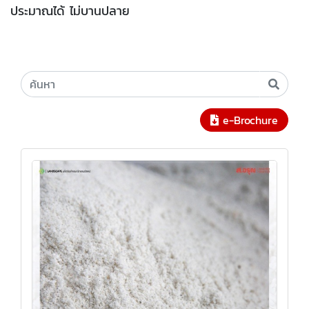
ประมาณได้ ไม่บานปลาย
e-Brochure